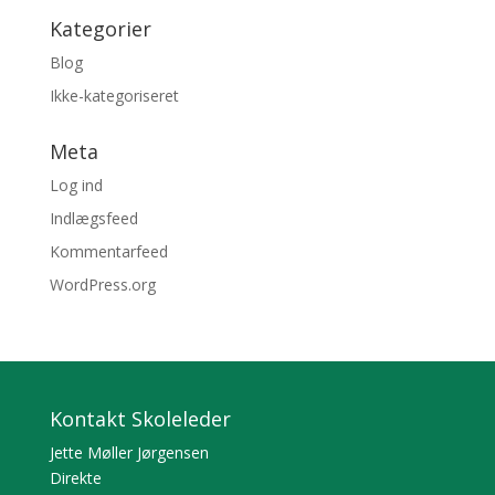
Kategorier
Blog
Ikke-kategoriseret
Meta
Log ind
Indlægsfeed
Kommentarfeed
WordPress.org
Kontakt Skoleleder
Jette Møller Jørgensen
Direkte