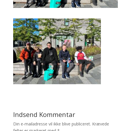
Indsend Kommentar
Din e-mailadresse vil ikke blive publiceret.
Krævede
felter er markeret med
*