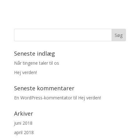
Seneste indlæg
Når tingene taler til os
Hej verden!
Seneste kommentarer
En WordPress-kommentator
til
Hej verden!
Arkiver
juni 2018
april 2018